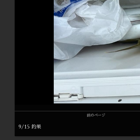
前のページ
9/15 釣果