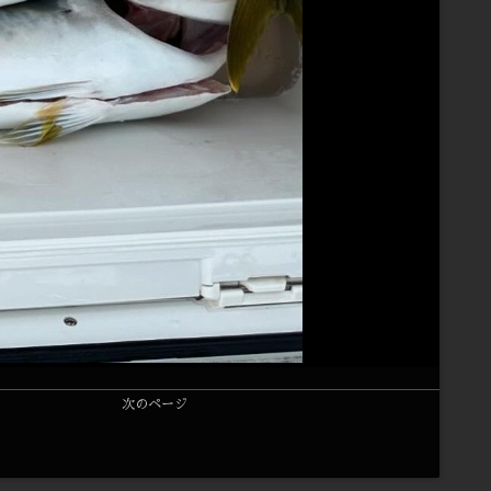
次のページ