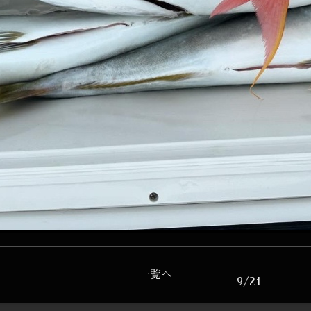
一覧へ
9/21